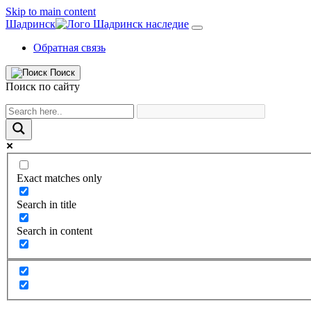
Skip to main content
Шадринск
Обратная связь
Поиск
Поиск по сайту
Exact matches only
Search in title
Search in content