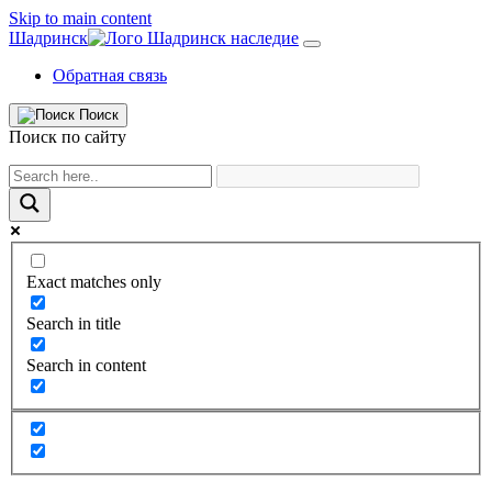
Skip to main content
Шадринск
Обратная связь
Поиск
Поиск по сайту
Exact matches only
Search in title
Search in content