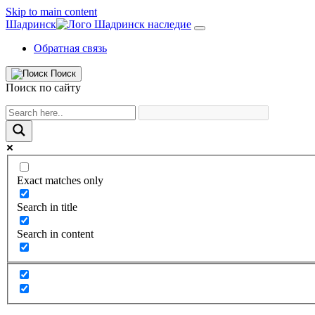
Skip to main content
Шадринск
Обратная связь
Поиск
Поиск по сайту
Exact matches only
Search in title
Search in content