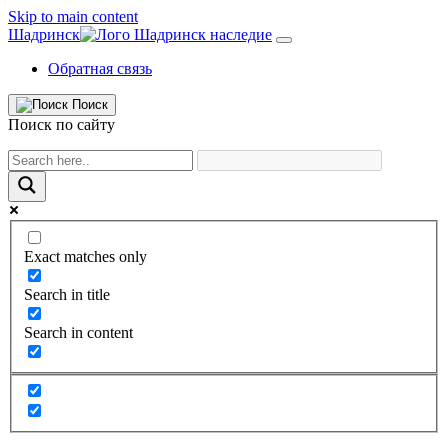
Skip to main content
Шадринск
Обратная связь
Поиск
Поиск по сайту
Exact matches only
Search in title
Search in content