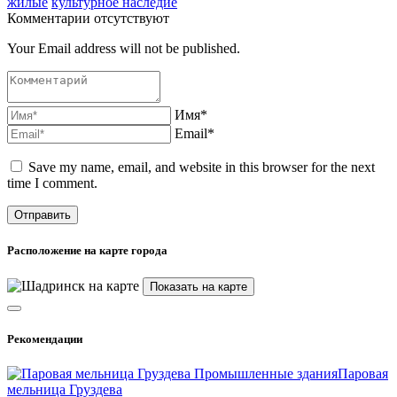
жилые
культурное наследие
Комментарии отсутствуют
Your Email address will not be published.
Имя*
Email*
Save my name, email, and website in this browser for the next
time I comment.
Расположение на карте города
Показать на карте
Рекомендации
Промышленные здания
Паровая
мельница Груздева