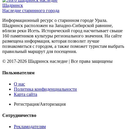
Шадринск
Наследие старинного города
Информационный ресурс о старинном городе Урала.
Шадринск расположен на Западно-Сибирской равнине,
вблизи реки Исеть. Исторический город насчитывает свыше
160 памятников культуры регионального значения. На сайте
размещена информация, которая позволит лучше
познакомиться с городом, а также поможет туристам выбрать
правильный маршрут для посещения.
© 2017-2026 Шадринск наследие | Все права защищены
Пользователям
О нас
Политика конфиденциальности
Карта сайта
Регистрация/Авторизация
Сотрудничество
Рекламодателям