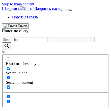
Skip to main content
Шадринск
Обратная связь
Поиск
Поиск по сайту
Exact matches only
Search in title
Search in content