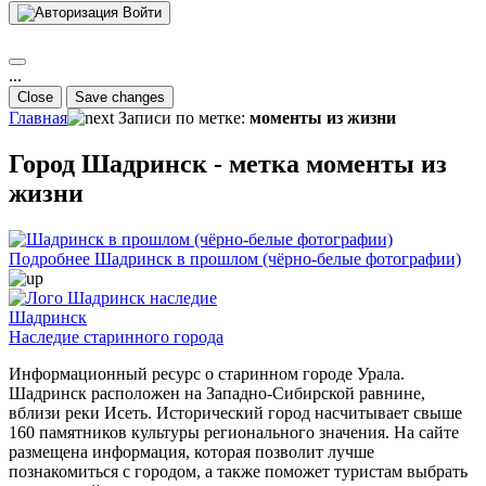
Войти
...
Close
Save changes
Главная
Записи по метке:
моменты из жизни
Город Шадринск - метка моменты из
жизни
Подробнее
Шадринск в прошлом (чёрно-белые фотографии)
Шадринск
Наследие старинного города
Информационный ресурс о старинном городе Урала.
Шадринск расположен на Западно-Сибирской равнине,
вблизи реки Исеть. Исторический город насчитывает свыше
160 памятников культуры регионального значения. На сайте
размещена информация, которая позволит лучше
познакомиться с городом, а также поможет туристам выбрать